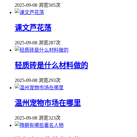
2025-09-08
浏览505次
课文芦花荡
2025-09-08
浏览287次
轻质砖是什么材料做的
2025-09-08
浏览293次
温州宠物市场在哪里
2025-09-08
浏览323次