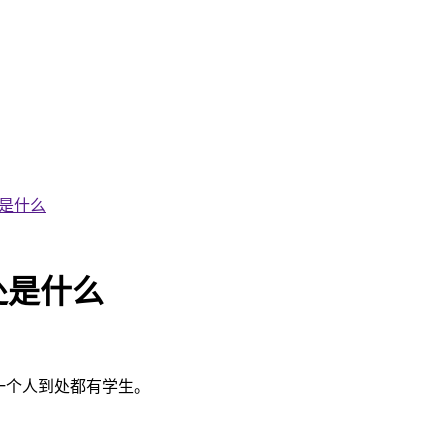
是什么
处是什么
一个人到处都有学生。