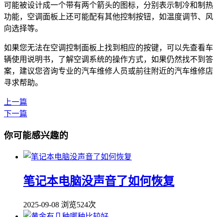
可能被设计成一个带有两个箭头的图标，分别表示制冷和制热
功能，空调面板上还可能配有其他控制按钮，如温度调节、风
向选择等。
如果您无法在空调控制面板上找到相应的按键，可以先查看车
辆使用说明书，了解空调系统的操作方式，如果仍然找不到答
案，建议您咨询专业的汽车维修人员或前往附近的汽车维修店
寻求帮助。
上一篇
下一篇
你可能感兴趣的
笔记本电脑没声音了如何恢复
2025-09-08
浏览524次