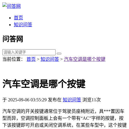
首页
知识问答
问答网
当前位置：
首页
>
知识问答
>
汽车空调是哪个按键
汽车空调是哪个按键
于 2025-09-06 03:55:29 发布在
知识问答
浏览11次
汽车空调的开关按键通常位于驾驶员座椅附近，具***置因车
型而异，空调控制面板上会有一个带有“AC”字样的按键，按
下该按键即可开启或关闭空调系统，在某些车型中，这个按键