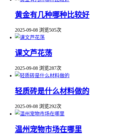
黄金有几种哪种比较好
2025-09-08
浏览505次
课文芦花荡
2025-09-08
浏览287次
轻质砖是什么材料做的
2025-09-08
浏览292次
温州宠物市场在哪里