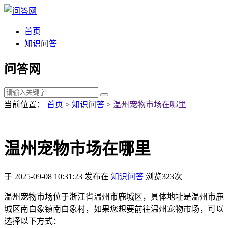
首页
知识问答
问答网
当前位置：
首页
>
知识问答
>
温州宠物市场在哪里
温州宠物市场在哪里
于 2025-09-08 10:31:23 发布在
知识问答
浏览323次
温州宠物市场位于浙江省温州市鹿城区，具体地址是温州市鹿
城区南白象镇南白象村，如果您想要前往温州宠物市场，可以
选择以下方式：