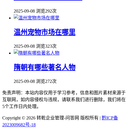
2025-09-08
浏览292次
温州宠物市场在哪里
2025-09-08
浏览323次
隋朝有哪些著名人物
2025-09-08
浏览272次
免责声明：本站内容仅用于学习参考，信息和图片素材来源于
互联网，如内容侵权与违规，请联系我们进行删除，我们将在
5个工作日内处理。
Copyright ©
2026 转乾企业管理-问答网 版权所有 |
黔ICP备
2023009682号-18