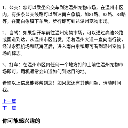
1、公交：您可以乘坐公交车到达温州宠物市场，在温州市区
内，有多条公交线路可以到达南白象镇，如81路、82路、83路
等，在南白象镇下车后，步行即可到达温州宠物市场。
2、自驾：如果您开车前往温州宠物市场，可以通过高速公路
或国道到达，从温州市区出发，沿着温州大道一直向南行驶，
经过永强机场和瓯海区后，进入南白象镇即可看到温州宠物市
场的标志。
3、打车：在温州市区内任何一个地方打的士前往温州宠物市
场即可，司机通常会知道如何到达目的地。
希望以上信息能够帮到您！如果您还有其他问题，请随时问
我。
上一篇
下一篇
你可能感兴趣的