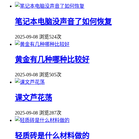
笔记本电脑没声音了如何恢复
2025-09-08
浏览524次
黄金有几种哪种比较好
2025-09-08
浏览505次
课文芦花荡
2025-09-08
浏览287次
轻质砖是什么材料做的