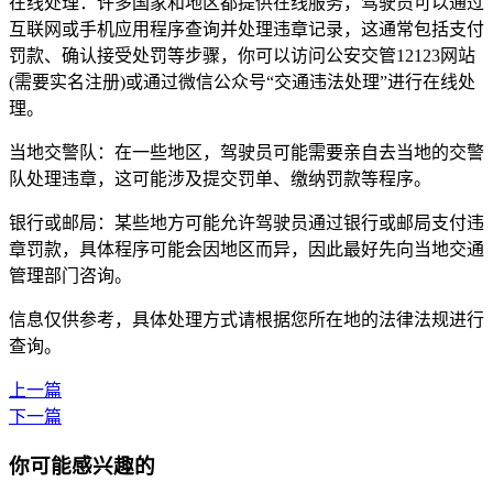
在线处理：许多国家和地区都提供在线服务，驾驶员可以通过
互联网或手机应用程序查询并处理违章记录，这通常包括支付
罚款、确认接受处罚等步骤，你可以访问公安交管12123网站
(需要实名注册)或通过微信公众号“交通违法处理”进行在线处
理。
当地交警队：在一些地区，驾驶员可能需要亲自去当地的交警
队处理违章，这可能涉及提交罚单、缴纳罚款等程序。
银行或邮局：某些地方可能允许驾驶员通过银行或邮局支付违
章罚款，具体程序可能会因地区而异，因此最好先向当地交通
管理部门咨询。
信息仅供参考，具体处理方式请根据您所在地的法律法规进行
查询。
上一篇
下一篇
你可能感兴趣的