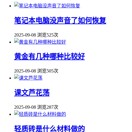
笔记本电脑没声音了如何恢复
2025-09-08
浏览525次
黄金有几种哪种比较好
2025-09-08
浏览505次
课文芦花荡
2025-09-08
浏览287次
轻质砖是什么材料做的