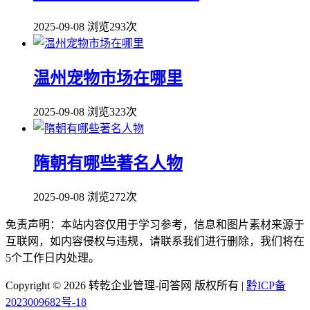
2025-09-08
浏览293次
温州宠物市场在哪里
2025-09-08
浏览323次
隋朝有哪些著名人物
2025-09-08
浏览272次
免责声明：本站内容仅用于学习参考，信息和图片素材来源于
互联网，如内容侵权与违规，请联系我们进行删除，我们将在
5个工作日内处理。
Copyright ©
2026 转乾企业管理-问答网 版权所有 |
黔ICP备
2023009682号-18