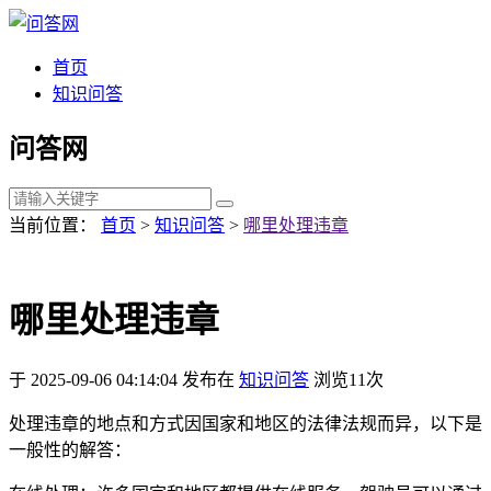
首页
知识问答
问答网
当前位置：
首页
>
知识问答
>
哪里处理违章
哪里处理违章
于 2025-09-06 04:14:04 发布在
知识问答
浏览11次
处理违章的地点和方式因国家和地区的法律法规而异，以下是
一般性的解答：