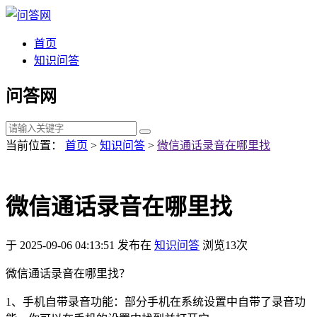
首页
知识问答
问答网
当前位置：
首页
>
知识问答
>
微信通话录音在哪里找
微信通话录音在哪里找
于 2025-09-06 04:13:51 发布在
知识问答
浏览13次
微信通话录音在哪里找？
1、手机自带录音功能：部分手机在系统设置中自带了录音功