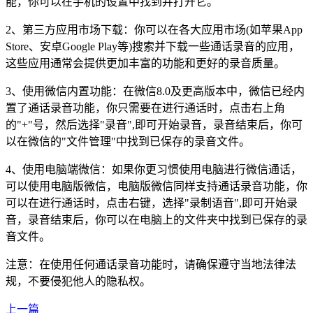
能，你可以在手机的设置中找到并打开它。
2、第三方应用市场下载：你可以在各大应用市场(如苹果App
Store、安卓Google Play等)搜索并下载一些通话录音的应用，
这些应用通常会提供更加丰富的功能和更好的录音质量。
3、使用微信内置功能：在微信8.0及更高版本中，微信已经内
置了通话录音功能，你只需要在进行通话时，点击右上角
的"+"号，然后选择"录音",即可开始录音，录音结束后，你可
以在微信的"文件管理"中找到已保存的录音文件。
4、使用电脑端微信：如果你更习惯使用电脑进行微信通话，
可以使用电脑版微信，电脑版微信同样支持通话录音功能，你
可以在进行通话时，点击右键，选择"录制语音",即可开始录
音，录音结束后，你可以在电脑上的文件夹中找到已保存的录
音文件。
注意：在使用任何通话录音功能时，请确保遵守当地法律法
规，不要侵犯他人的隐私权。
上一篇