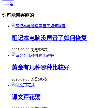
下一篇
你可能感兴趣的
笔记本电脑没声音了如何恢复
2025-09-08
浏览525次
黄金有几种哪种比较好
2025-09-08
浏览505次
课文芦花荡