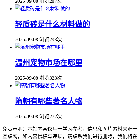
2025-09-08
浏览287次
轻质砖是什么材料做的
2025-09-08
浏览293次
温州宠物市场在哪里
2025-09-08
浏览323次
隋朝有哪些著名人物
2025-09-08
浏览272次
免责声明：本站内容仅用于学习参考，信息和图片素材来源于
互联网，如内容侵权与违规，请联系我们进行删除，我们将在