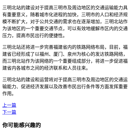
三明北站的建设对于提高三明市及周边地区的交通运输能力具
有重要意义，随着城市化进程的加快，三明市的人口和经济规
模不断扩大，对于公共交通的需求也在逐渐增加，三明北站作
为该地区的一个重要交通节点，可以有效地缓解市区内的交通
压力，提高市民出行的便捷性。
三明北站还将进一步完善福建省内的铁路网络布局，目前，福
建省已经形成了以福州、厦门、泉州为核心的发达铁路网络，
而三明北站作为该网络的一个重要组成部分，将进一步促进福
建省内各城市之间的经济联系和人员往来。
三明北站的建设和运营将对于提高三明市及周边地区的交通运
输能力、促进经济发展以及改善市民出行条件等方面发挥重要
作用。
上一篇
下一篇
你可能感兴趣的