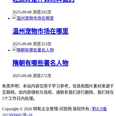
2025-09-08
浏览292次
温州宠物市场在哪里
2025-09-08
浏览323次
隋朝有哪些著名人物
2025-09-08
浏览272次
免责声明：本站内容仅用于学习参考，信息和图片素材来源于
互联网，如内容侵权与违规，请联系我们进行删除，我们将在
5个工作日内处理。
Copyright ©
2026 转乾企业管理-问答网 版权所有 |
黔ICP备
2023009682号-18