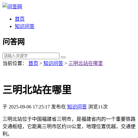
首页
知识问答
问答网
当前位置：
首页
>
知识问答
>
三明北站在哪里
三明北站在哪里
于 2025-09-06 17:25:17 发布在
知识问答
浏览11次
三明北站位于中国福建省三明市，是福建省内的一个重要铁路
交通枢纽，它距离三明市区约10公里，地理位置优越，交通便
利。