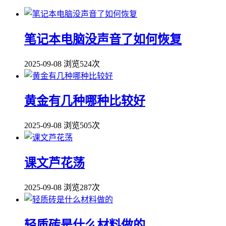
笔记本电脑没声音了如何恢复
2025-09-08
浏览524次
黄金有几种哪种比较好
2025-09-08
浏览505次
课文芦花荡
2025-09-08
浏览287次
轻质砖是什么材料做的