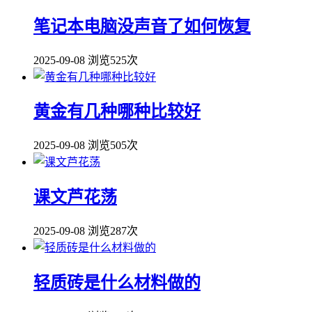
笔记本电脑没声音了如何恢复
2025-09-08
浏览525次
黄金有几种哪种比较好
2025-09-08
浏览505次
课文芦花荡
2025-09-08
浏览287次
轻质砖是什么材料做的