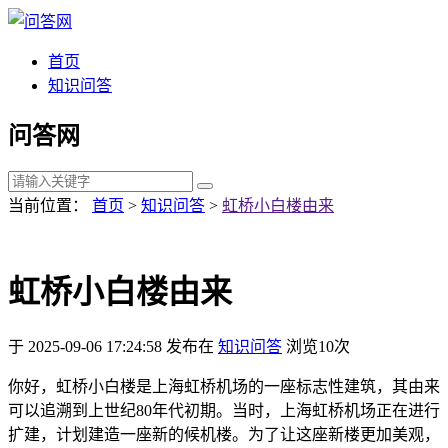
首页
知识问答
问答网
当前位置：
首页
>
知识问答
>
虹桥小白楼由来
虹桥小白楼由来
于 2025-09-06 17:24:58 发布在
知识问答
浏览10次
你好，虹桥小白楼是上海虹桥机场的一座标志性建筑，其由来
可以追溯到上世纪80年代初期。当时，上海虹桥机场正在进行
扩建，计划建造一座新的候机楼。为了让这座新楼更加美观，