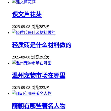
课文芦花荡
2025-09-08
浏览287次
轻质砖是什么材料做的
2025-09-08
浏览292次
温州宠物市场在哪里
2025-09-08
浏览323次
隋朝有哪些著名人物