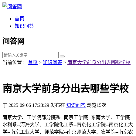
首页
知识问答
问答网
当前位置：
首页
>
知识问答
>
南京大学前身分出去哪些学校
南京大学前身分出去哪些学校
于 2025-09-06 17:23:29 发布在
知识问答
浏览15次
南京大学、工学院部分院系--南京工学院--东南大学、工学院
水利系--河海大学、工学院化工系--南京化工学院--南京化工大
学--南京工业大学、师范学院--南京师范大学、农学院--南京农