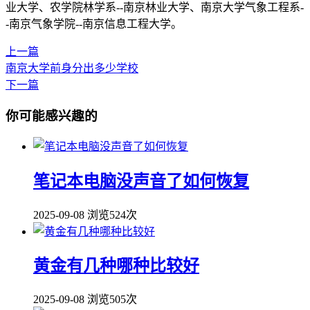
业大学、农学院林学系--南京林业大学、南京大学气象工程系-
-南京气象学院--南京信息工程大学。
上一篇
南京大学前身分出多少学校
下一篇
你可能感兴趣的
笔记本电脑没声音了如何恢复
2025-09-08
浏览524次
黄金有几种哪种比较好
2025-09-08
浏览505次