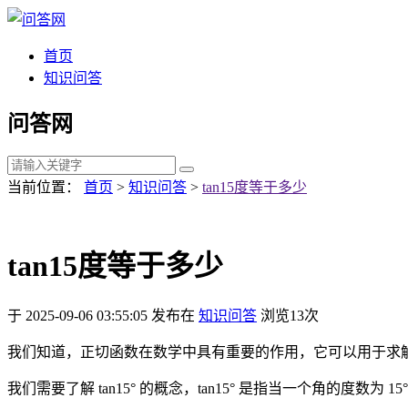
首页
知识问答
问答网
当前位置：
首页
>
知识问答
>
tan15度等于多少
tan15度等于多少
于 2025-09-06 03:55:05 发布在
知识问答
浏览13次
我们知道，正切函数在数学中具有重要的作用，它可以用于求解许多
我们需要了解 tan15° 的概念，tan15° 是指当一个角的