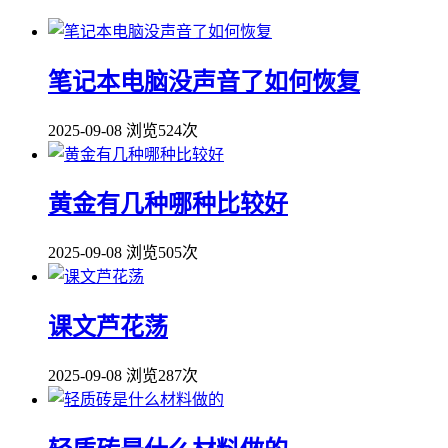
笔记本电脑没声音了如何恢复
2025-09-08
浏览524次
黄金有几种哪种比较好
2025-09-08
浏览505次
课文芦花荡
2025-09-08
浏览287次