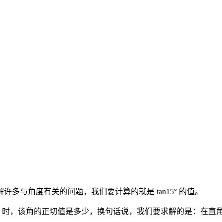
与角度有关的问题，我们要计算的就是 tan15° 的值。
度数为 15° 时，该角的正切值是多少，换句话说，我们要求解的是：