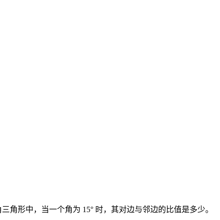
在直角三角形中，当一个角为 15° 时，其对边与邻边的比值是多少。