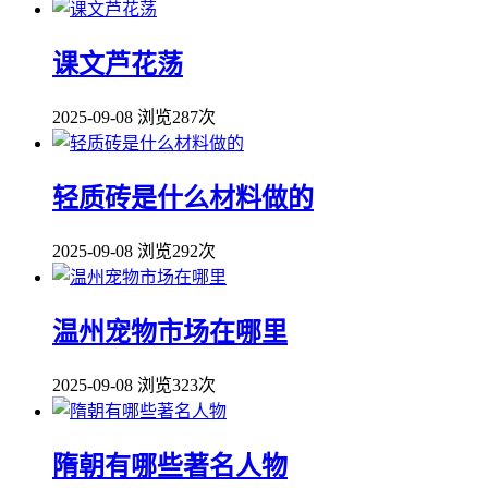
课文芦花荡
2025-09-08
浏览287次
轻质砖是什么材料做的
2025-09-08
浏览292次
温州宠物市场在哪里
2025-09-08
浏览323次
隋朝有哪些著名人物