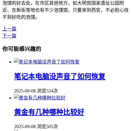
泡馍的好去处，在市区其他地方，如大明宫国家遗址公园附
近、东新街等地也有不少泡馍馆，只要来到西安，不必担心找
不到好吃的泡馍。
上一篇
下一篇
你可能感兴趣的
笔记本电脑没声音了如何恢复
2025-09-08
浏览524次
黄金有几种哪种比较好
2025-09-08
浏览505次